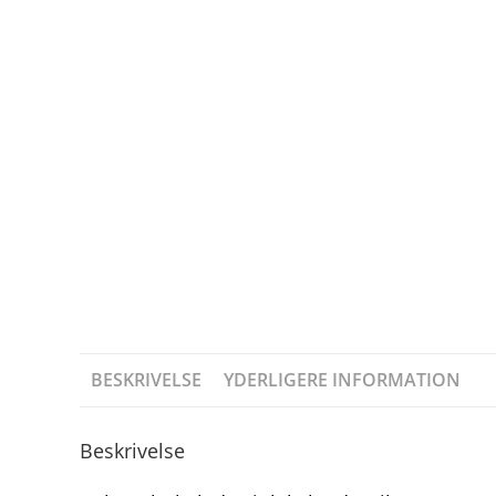
BESKRIVELSE
YDERLIGERE INFORMATION
Beskrivelse