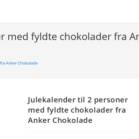
ner med fyldte chokolader fra 
r fra Anker Chokolade
Julekalender til 2 personer
med fyldte chokolader fra
Anker Chokolade