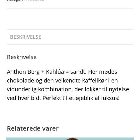
BESKRIVELSE
Beskrivelse
Anthon Berg + Kahlúa = sandt. Her mødes
chokolade og den velkendte kaffelikør i en
vidunderlig kombination, der lokker til nydelse
ved hver bid. Perfekt til et øjeblik af luksus!
Relaterede varer